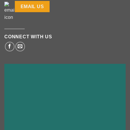
EMAIL US
CONNECT WITH US