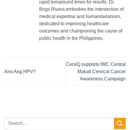
rapid turnaround times for results. Dr.
Bogs Rivera embodies the intersection of
medical expertise and humanitarianism,
dedicated to improving healthcare
outcomes and championing the cause of
public health in the Philippines.
CerviQ supports IWC Central
Ano Ang HPV?
Makati Cervical Cancer
Awareness Campaign