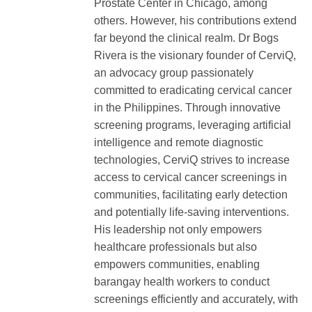
Prostate Center in Chicago, among
others. However, his contributions extend
far beyond the clinical realm. Dr Bogs
Rivera is the visionary founder of CerviQ,
an advocacy group passionately
committed to eradicating cervical cancer
in the Philippines. Through innovative
screening programs, leveraging artificial
intelligence and remote diagnostic
technologies, CerviQ strives to increase
access to cervical cancer screenings in
communities, facilitating early detection
and potentially life-saving interventions.
His leadership not only empowers
healthcare professionals but also
empowers communities, enabling
barangay health workers to conduct
screenings efficiently and accurately, with