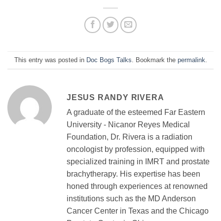
This entry was posted in
Doc Bogs Talks
. Bookmark the
permalink
.
JESUS RANDY RIVERA
A graduate of the esteemed Far Eastern
University - Nicanor Reyes Medical
Foundation, Dr. Rivera is a radiation
oncologist by profession, equipped with
specialized training in IMRT and prostate
brachytherapy. His expertise has been
honed through experiences at renowned
institutions such as the MD Anderson
Cancer Center in Texas and the Chicago